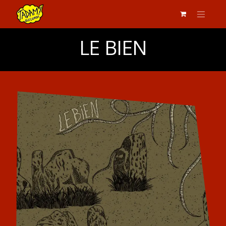
LE BIEN